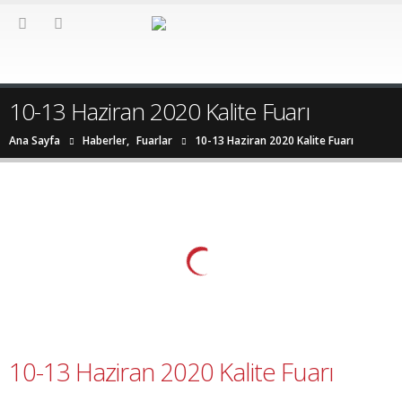
10-13 Haziran 2020 Kalite Fuarı
Ana Sayfa
Haberler
,
Fuarlar
10-13 Haziran 2020 Kalite Fuarı
10-13 Haziran 2020 Kalite Fuarı