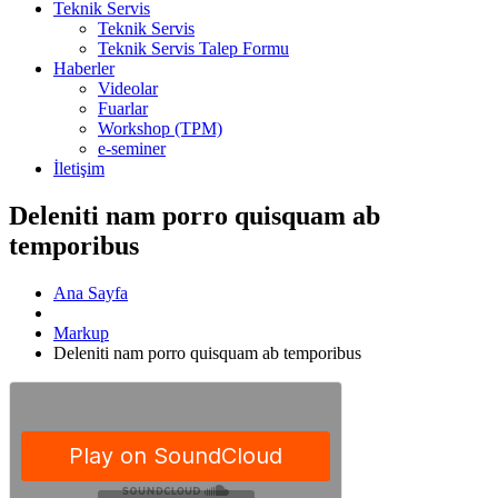
Teknik Servis
Teknik Servis
Teknik Servis Talep Formu
Haberler
Videolar
Fuarlar
Workshop (TPM)
e-seminer
İletişim
Deleniti nam porro quisquam ab
temporibus
Ana Sayfa
Markup
Deleniti nam porro quisquam ab temporibus