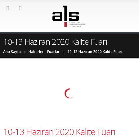
10-13 Haziran 2020 Kalite Fuarı
Ana Sayfa
Haberler
,
Fuarlar
10-13 Haziran 2020 Kalite Fuarı
10-13 Haziran 2020 Kalite Fuarı