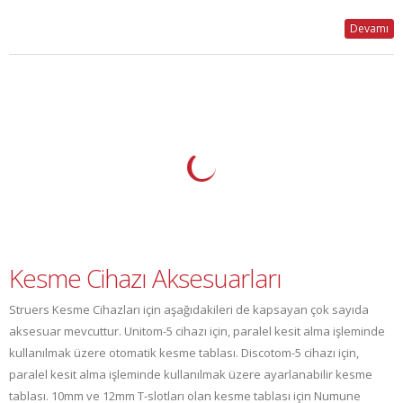
Devamı
Kesme Cihazı Aksesuarları
Struers Kesme Cihazları için aşağıdakileri de kapsayan çok sayıda
aksesuar mevcuttur. Unitom-5 cihazı için, paralel kesit alma işleminde
kullanılmak üzere otomatik kesme tablası. Discotom-5 cihazı için,
paralel kesit alma işleminde kullanılmak üzere ayarlanabilir kesme
tablası. 10mm ve 12mm T-slotları olan kesme tablası için Numune