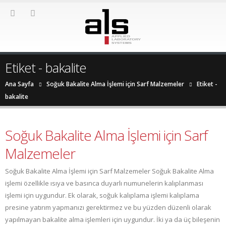
Etiket - bakalite
Ana Sayfa
Soğuk Bakalite Alma İşlemi için Sarf Malzemeler
Etiket -
bakalite
Soğuk Bakalite Alma İşlemi için Sarf
Malzemeler
Soğuk Bakalite Alma İşlemi için Sarf Malzemeler Soğuk Bakalite Alma
işlemi özellikle ısıya ve basınca duyarlı numunelerin kalıplanması
işlemi için uygundur. Ek olarak, soğuk kalıplama işlemi kalıplama
presine yatırım yapmanızı gerektirmez ve bu yüzden düzenli olarak
yapılmayan bakalite alma işlemleri için uygundur. İki ya da üç bileşenin