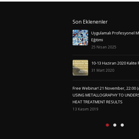
Son Eklenenler
Uygulamalı Profesyonel M
Eğitimi
25 Nisan 2025
10-13 Haziran 2020 Kalite 
31 Mart 2020
Free Webinar! 21 November, 22:00 (
USING METALLOGRAPHY TO UNDER
HEAT TREATMENT RESULTS
13 Kasım 2019