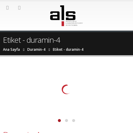
Etiket - duramin-4
Ana Sayfa
Duramin-4
Etiket -
duramin-4