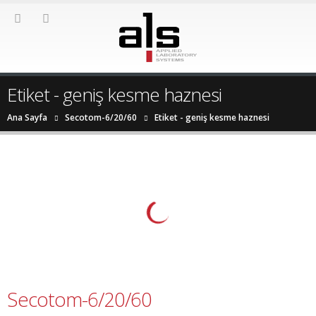
Etiket - geniş kesme haznesi
Ana Sayfa
Secotom-6/20/60
Etiket -
geniş kesme haznesi
Secotom-6/20/60