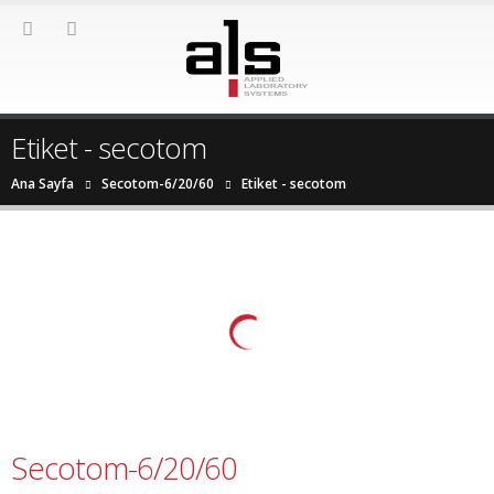
Etiket - secotom
Ana Sayfa
Secotom-6/20/60
Etiket -
secotom
Secotom-6/20/60