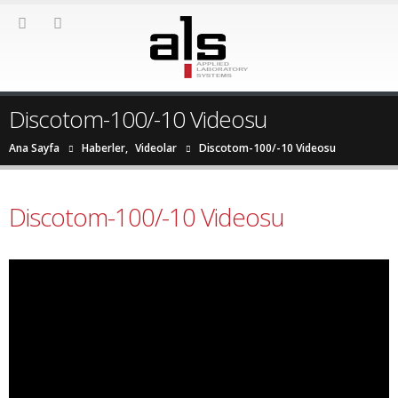
Discotom-100/-10 Videosu
Ana Sayfa
Haberler
,
Videolar
Discotom-100/-10 Videosu
Discotom-100/-10 Videosu