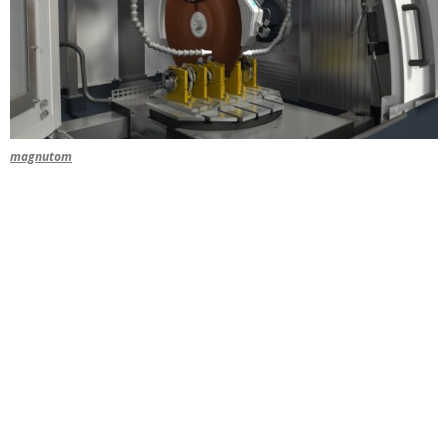
magnutom