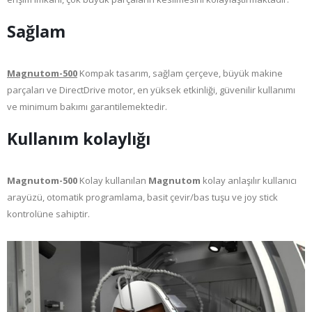
Sağlam
Magnutom-500
Kompak tasarım, sağlam çerçeve, büyük makine
parçaları ve DirectDrive motor, en yüksek etkinliği, güvenilir kullanımı
ve minimum bakımı garantilemektedir.
Kullanım kolaylığı
Magnutom-500
Kolay kullanılan
Magnutom
kolay anlaşılır kullanıcı
arayüzü, otomatik programlama, basit çevir/bas tuşu ve joy stick
kontrolüne sahiptir.