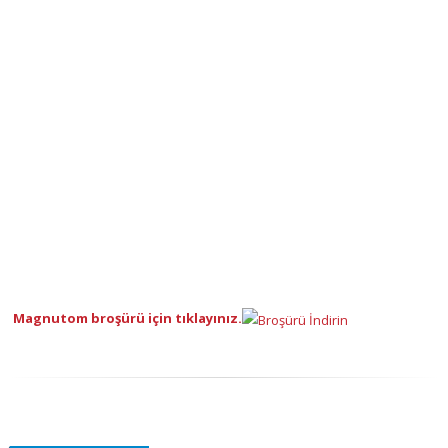
Magnutom broşürü için tıklayınız.