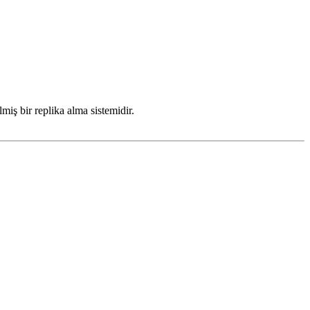
iş bir replika alma sistemidir.