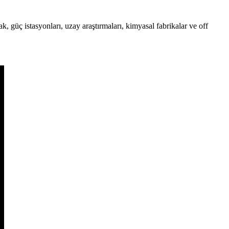
ak, güç istasyonları, uzay araştırmaları, kimyasal fabrikalar ve off