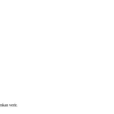
mkan verir.