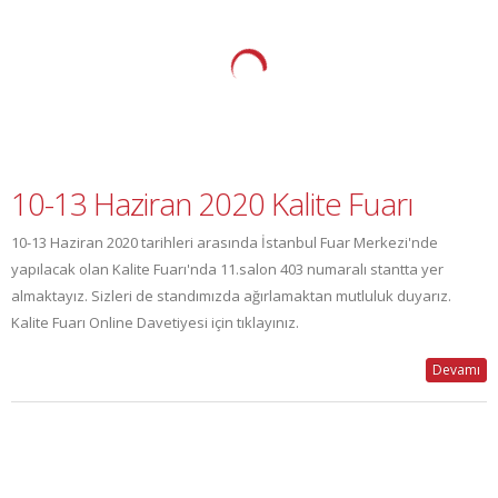
10-13 Haziran 2020 Kalite Fuarı
10-13 Haziran 2020 tarihleri arasında İstanbul Fuar Merkezi'nde
yapılacak olan Kalite Fuarı'nda 11.salon 403 numaralı stantta yer
almaktayız. Sizleri de standımızda ağırlamaktan mutluluk duyarız.
Kalite Fuarı Online Davetiyesi için tıklayınız.
Devamı