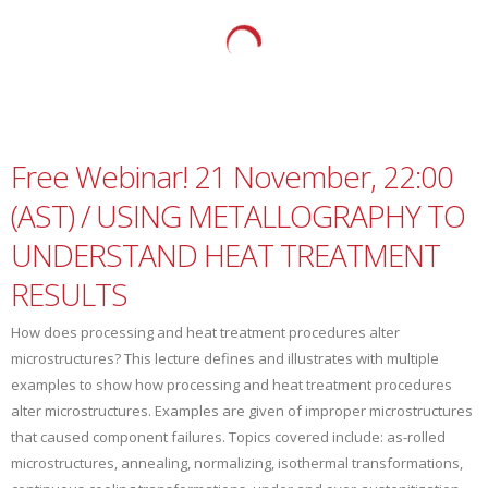
Free Webinar! 21 November, 22:00
(AST) / USING METALLOGRAPHY TO
UNDERSTAND HEAT TREATMENT
RESULTS
How does processing and heat treatment procedures alter
microstructures? This lecture defines and illustrates with multiple
examples to show how processing and heat treatment procedures
alter microstructures. Examples are given of improper microstructures
that caused component failures. Topics covered include: as-rolled
microstructures, annealing, normalizing, isothermal transformations,