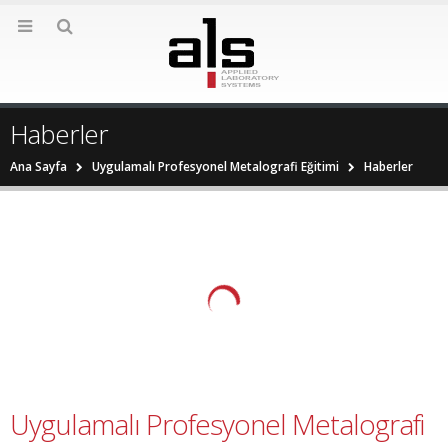
Haberler
Ana Sayfa
Uygulamalı Profesyonel Metalografi Eğitimi
Haberler
Uygulamalı Profesyonel Metalografi