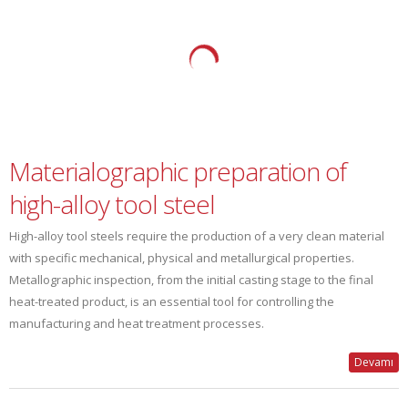
Materialographic preparation of
high-alloy tool steel
High-alloy tool steels require the production of a very clean material
with specific mechanical, physical and metallurgical properties.
Metallographic inspection, from the initial casting stage to the final
heat-treated product, is an essential tool for controlling the
manufacturing and heat treatment processes.
Devamı