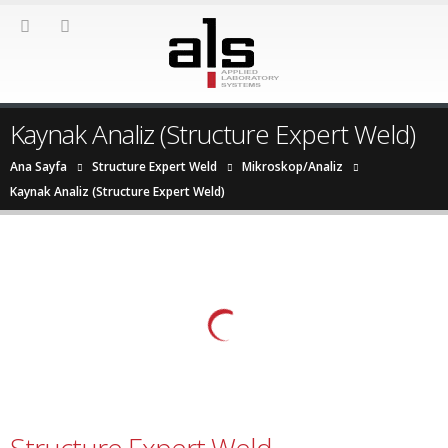
Kaynak Analiz (Structure Expert Weld)
Ana Sayfa
Structure Expert Weld
Mikroskop/Analiz
Kaynak Analiz (Structure Expert Weld)